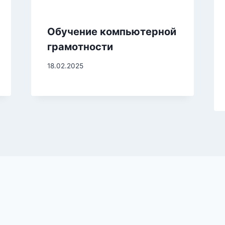
Обучение компьютерной
грамотности
18.02.2025