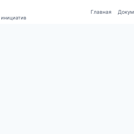
Главная
Докум
 инициатив