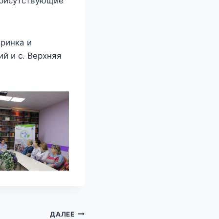
присутствующие
бринка и
й и с. Верхняя
ДАЛЕЕ