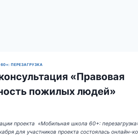
60+: ПЕРЕЗАГРУЗКА
консультация «Правовая
ность пожилых людей»
ации проекта «Мобильная школа 60+: перезагрузка
кабря для участников проекта состоялась онлайн-к