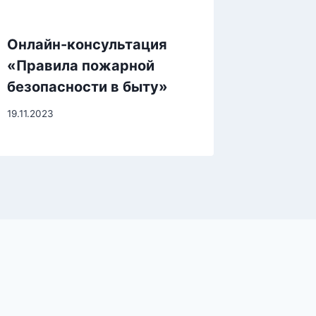
Онлайн-консультация
«Правила пожарной
безопасности в быту»
19.11.2023