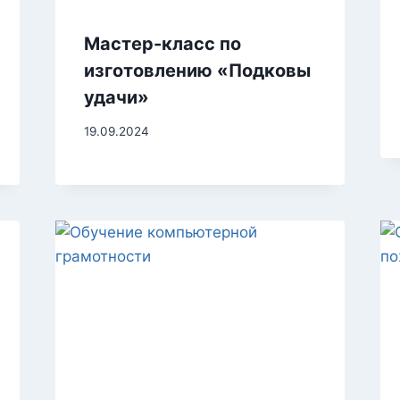
Мастер-класс по
изготовлению «Подковы
удачи»
19.09.2024