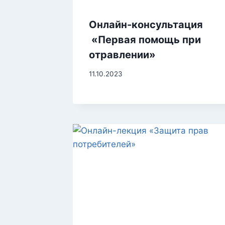
Онлайн-консультация
«Первая помощь при
отравлении»
11.10.2023