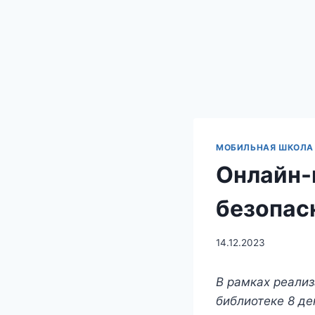
МОБИЛЬНАЯ ШКОЛА 
Онлайн-
безопас
14.12.2023
В рамках реализ
библиотеке 8 де