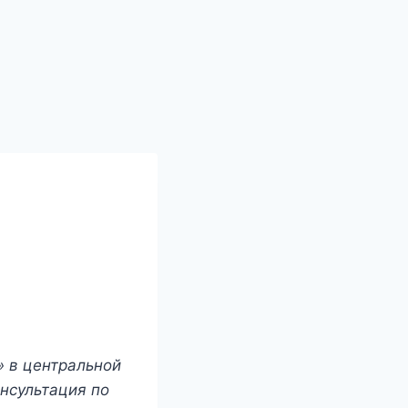
» в центральной
онсультация по