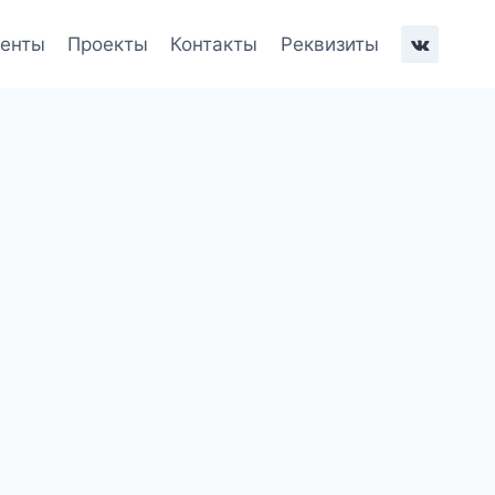
енты
Проекты
Контакты
Реквизиты