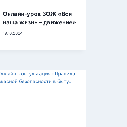
Онлайн-урок ЗОЖ «Вся
наша жизнь – движение»
19.10.2024