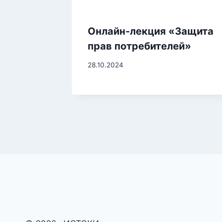
Онлайн-лекция «Защита
прав потребителей»
28.10.2024