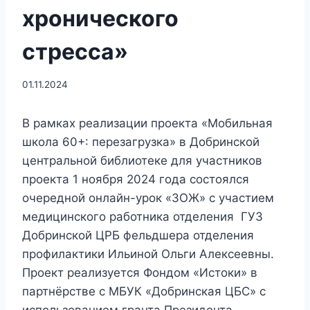
хронического
стресса»
01.11.2024
В рамках реализации проекта «Мобильная
школа 60+: перезагрузка» в Добринской
центральной библиотеке для участников
проекта 1 ноября 2024 года состоялся
очередной онлайн-урок «ЗОЖ» с участием
медицинского работника отделения ГУЗ
Добринской ЦРБ фельдшера отделения
профилактики Ильиной Ольги Алексеевны.
Проект реализуется Фондом «Истоки» в
партнёрстве с МБУК «Добринская ЦБС» с