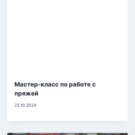
Мастер-класс по работе с
пряжей
23.10.2024