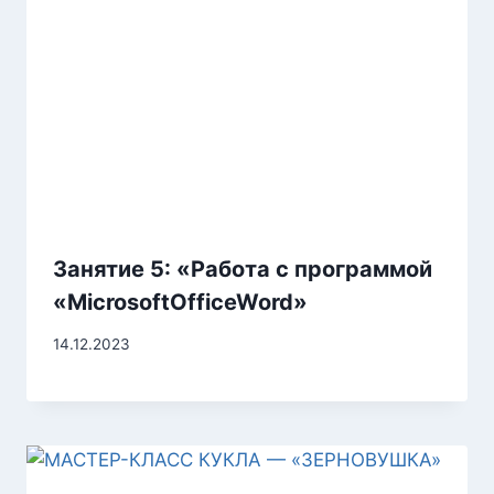
Занятие 5: «Работа с программой
«MicrosoftOfficeWord»
14.12.2023