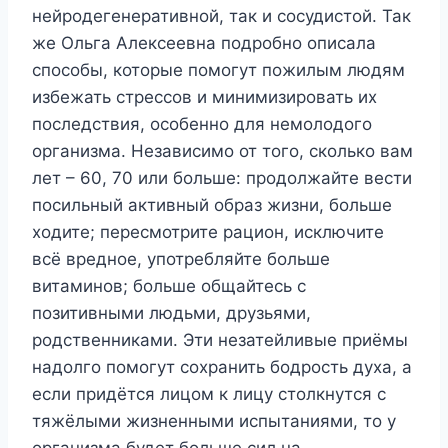
нейродегенеративной, так и сосудистой. Так
же Ольга Алексеевна подробно описала
способы, которые помогут пожилым людям
избежать стрессов и минимизировать их
последствия, особенно для немолодого
организма. Независимо от того, сколько вам
лет – 60, 70 или больше: продолжайте вести
посильный активный образ жизни, больше
ходите; пересмотрите рацион, исключите
всё вредное, употребляйте больше
витаминов; больше общайтесь с
позитивными людьми, друзьями,
родственниками. Эти незатейливые приёмы
надолго помогут сохранить бодрость духа, а
если придётся лицом к лицу столкнутся с
тяжёлыми жизненными испытаниями, то у