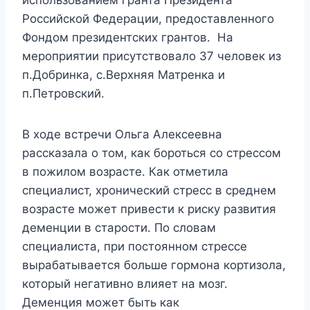
использованием гранта Президента
Российской Федерации, предоставленного
Фондом президентских грантов. На
мероприятии присутствовало 37 человек из
п.Добринка, с.Верхняя Матренка и
п.Петровский.
В ходе встречи Ольга Алексеевна
рассказала о том, как бороться со стрессом
в пожилом возрасте. Как отметила
специалист, хронический стресс в среднем
возрасте может привести к риску развития
деменции в старости. По словам
специалиста, при постоянном стрессе
вырабатывается больше гормона кортизола,
который негативно влияет на мозг.
Деменция может быть как