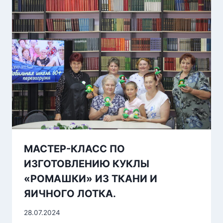
МАСТЕР-КЛАСС ПО
ИЗГОТОВЛЕНИЮ КУКЛЫ
«РОМАШКИ» ИЗ ТКАНИ И
ЯИЧНОГО ЛОТКА.
28.07.2024