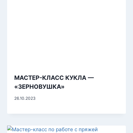
МАСТЕР-КЛАСС КУКЛА —
«ЗЕРНОВУШКА»
26.10.2023