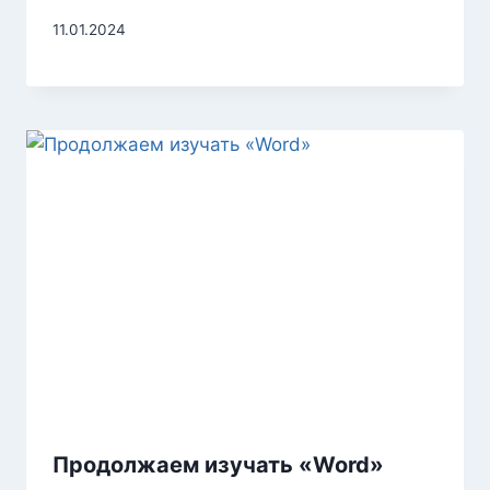
11.01.2024
Продолжаем изучать «Word»