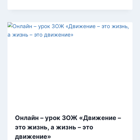
Онлайн – урок ЗОЖ «Движение –
это жизнь, а жизнь – это
движение»