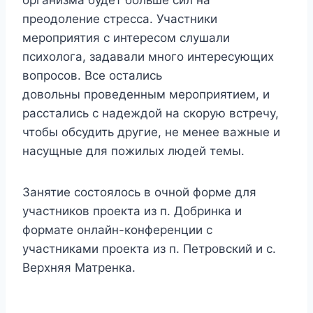
организма будет больше сил на
преодоление стресса. Участники
мероприятия с интересом слушали
психолога, задавали много интересующих
вопросов. Все остались
довольны проведенным мероприятием, и
расстались с надеждой на скорую встречу,
чтобы обсудить другие, не менее важные и
насущные для пожилых людей темы.
Занятие состоялось в очной форме для
участников проекта из п. Добринка и
формате онлайн-конференции с
участниками проекта из п. Петровский и с.
Верхняя Матренка.