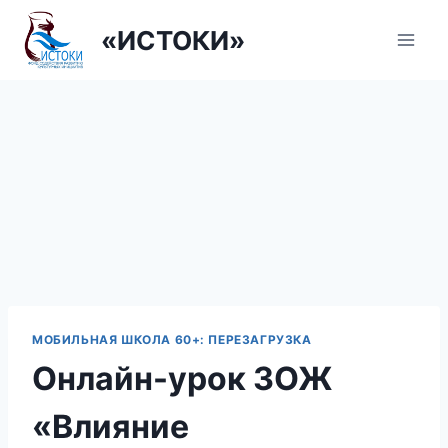
Перейти
«ИСТОКИ»
к
содержанию
МОБИЛЬНАЯ ШКОЛА 60+: ПЕРЕЗАГРУЗКА
Онлайн-урок ЗОЖ
«Влияние