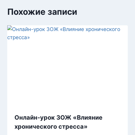
Похожие записи
Онлайн-урок ЗОЖ «Влияние
хронического стресса»