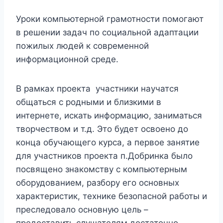
Уроки компьютерной грамотности помогают
в решении задач по социальной адаптации
пожилых людей к современной
информационной среде.
В рамках проекта участники научатся
общаться с родными и близкими в
интернете, искать информацию, заниматься
творчеством и т.д. Это будет освоено до
конца обучающего курса, а первое занятие
для участников проекта п.Добринка было
посвящено знакомству с компьютерным
оборудованием, разбору его основных
характеристик, технике безопасной работы и
преследовало основную цель –