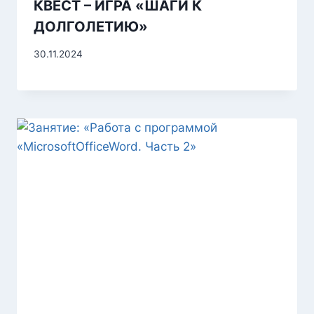
КВЕСТ – ИГРА «ШАГИ К
ДОЛГОЛЕТИЮ»
30.11.2024