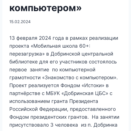
компьютером»
15.02.2024
13 февраля 2024 года в рамках реализации
проекта «Мобильная школа 60+:
перезагрузка» в Добринской центральной
библиотеке для его участников состоялось
первое занятие по компьютерной
грамотности «Знакомство с компьютером».
Проект реализуется Фондом «Истоки» в
партнёрстве с МБУК «Добринская ЦБС» с
использованием гранта Президента
Российской Федерации, предоставленного
Фондом президентских грантов. На занятии
присутствовало 3 человека из п. Добринка