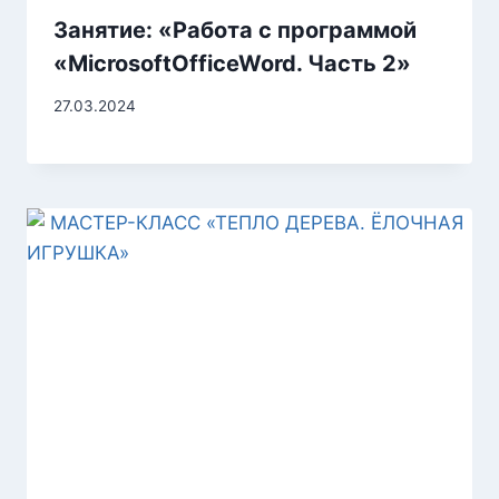
Занятие: «Работа с программой
«MicrosoftOfficeWord. Часть 2»
27.03.2024