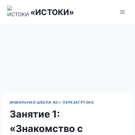
Перейти
«ИСТОКИ»
к
содержанию
МОБИЛЬНАЯ ШКОЛА 60+: ПЕРЕЗАГРУЗКА
Занятие 1:
«Знакомство с