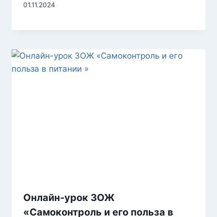
01.11.2024
Онлайн-урок ЗОЖ
«Самоконтроль и его польза в