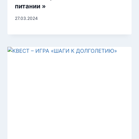
питании »
27.03.2024