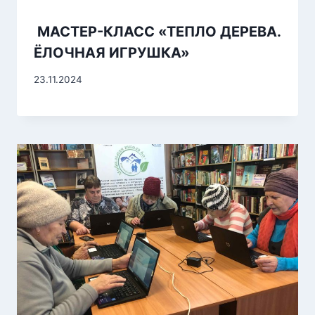
МАСТЕР-КЛАСС «ТЕПЛО ДЕРЕВА.
ЁЛОЧНАЯ ИГРУШКА»
23.11.2024