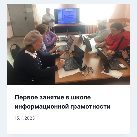
Первое занятие в школе
информационной грамотности
15.11.2023