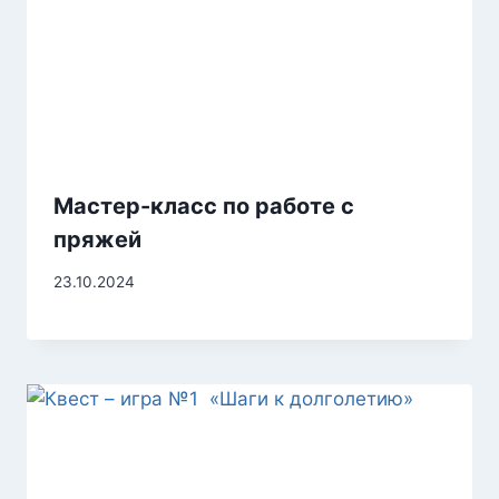
Мастер-класс по работе с
пряжей
23.10.2024