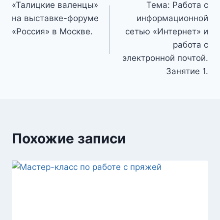
«Талицкие валенцы»
Тема: Работа с
по
на выставке-форуме
информационной
записям
«Россия» в Москве.
сетью «Интернет» и
работа с
электронной почтой.
Занятие 1.
Похожие записи