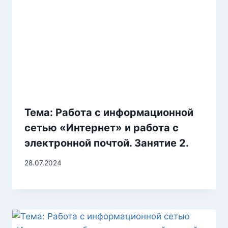
Тема: Работа с информационной
сетью «Интернет» и работа с
электронной почтой. Занятие 2.
28.07.2024