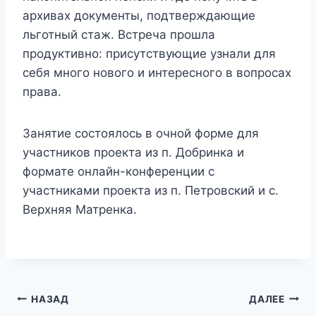
архивах документы, подтверждающие
льготный стаж. Встреча прошла
продуктивно: присутствующие узнали для
себя много нового и интересного в вопросах
права.
Занятие состоялось в очной форме для
участников проекта из п. Добринка и
формате онлайн-конференции с
участниками проекта из п. Петровский и с.
Верхняя Матренка.
Навигация
НАЗАД
ДАЛЕЕ