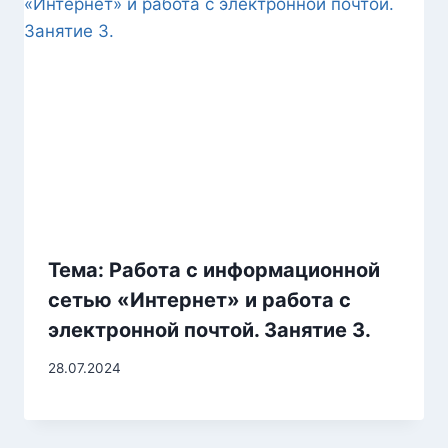
Тема: Работа с информационной
сетью «Интернет» и работа с
электронной почтой. Занятие 3.
28.07.2024