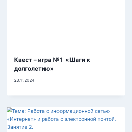
Квест – игра №1 «Шаги к
долголетию»
23.11.2024