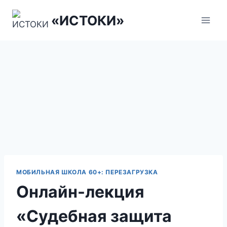
Перейти
«ИСТОКИ»
к
содержанию
МОБИЛЬНАЯ ШКОЛА 60+: ПЕРЕЗАГРУЗКА
Онлайн-лекция
«Судебная защита