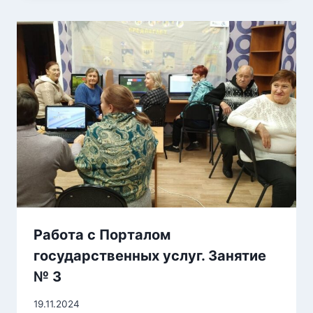
Работа с Порталом
государственных услуг. Занятие
№ 3
19.11.2024