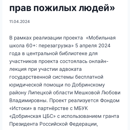
прав пожилых людей»
11.04.2024
В рамках реализации проекта «Мобильная
школа 60+: перезагрузка» 5 апреля 2024
года в центральной библиотеке для
участников проекта состоялась онлайн-
лекция при участии адвоката
государственной системы бесплатной
юридической помощи по Добринскому
району Липецкой области Мешковой Любови
Владимировны. Проект реализуется Фондом
«Истоки» в партнёрстве с МБУК
«Добринская ЦБС» с использованием гранта
Президента Российской Федерации,