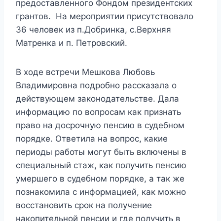
предоставленного Фондом президентских
грантов. На мероприятии присутствовало
36 человек из п.Добринка, с.Верхняя
Матренка и п. Петровский.
В ходе встречи Мешкова Любовь
Владимировна подробно рассказала о
действующем законодательстве. Дала
информацию по вопросам как признать
право на досрочную пенсию в судебном
порядке. Ответила на вопрос, какие
периоды работы могут быть включены в
специальный стаж, как получить пенсию
умершего в судебном порядке, а так же
познакомила с информацией, как можно
восстановить срок на получение
накопительной пенсии и где получить в