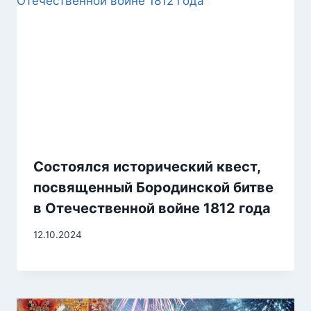
Состоялся исторический квест,
посвященный Бородинской битве
в Отечественной войне 1812 года
12.10.2024