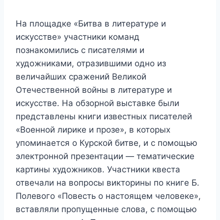
На площадке «Битва в литературе и
искусстве» участники команд
познакомились с писателями и
художниками, отразившими одно из
величайших сражений Великой
Отечественной войны в литературе и
искусстве. На обзорной выставке были
представлены книги известных писателей
«Военной лирике и прозе», в которых
упоминается о Курской битве, и с помощью
электронной презентации — тематические
картины художников. Участники квеста
отвечали на вопросы викторины по книге Б.
Полевого «Повесть о настоящем человеке»,
вставляли пропущенные слова, с помощью