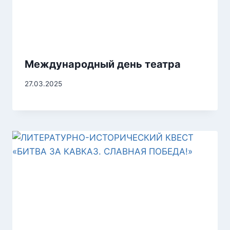
Международный день театра
27.03.2025