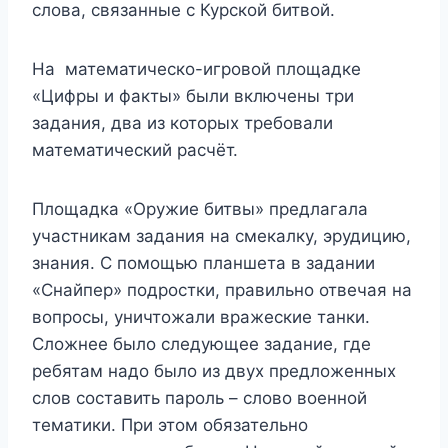
слова, связанные с Курской битвой.
На математическо-игровой площадке
«Цифры и факты» были включены три
задания, два из которых требовали
математический расчёт.
Площадка «Оружие битвы» предлагала
участникам задания на смекалку, эрудицию,
знания. С помощью планшета в задании
«Снайпер» подростки, правильно отвечая на
вопросы, уничтожали вражеские танки.
Сложнее было следующее задание, где
ребятам надо было из двух предложенных
слов составить пароль – слово военной
тематики. При этом обязательно