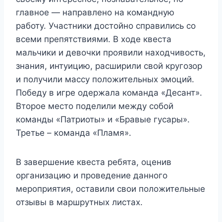
главное — направлено на командную
работу. Участники достойно справились со
всеми препятствиями. В ходе квеста
мальчики и девочки проявили находчивость,
знания, интуицию, расширили свой кругозор
и получили массу положительных эмоций.
Победу в игре одержала команда «Десант».
Второе место поделили между собой
команды «Патриоты» и «Бравые гусары».
Третье – команда «Пламя».
В завершение квеста ребята, оценив
организацию и проведение данного
мероприятия, оставили свои положительные
отзывы в маршрутных листах.