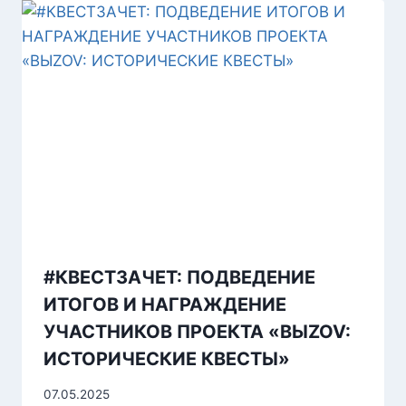
#КВЕСТЗАЧЕТ: ПОДВЕДЕНИЕ
ИТОГОВ И НАГРАЖДЕНИЕ
УЧАСТНИКОВ ПРОЕКТА «ВЫZOV:
ИСТОРИЧЕСКИЕ КВЕСТЫ»
07.05.2025