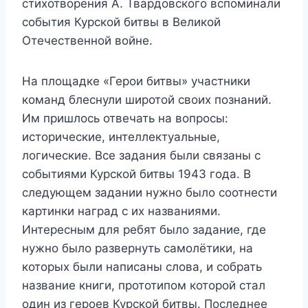
стихотворения А. Твардовского вспоминали
события Курской битвы в Великой
Отечественной войне.
На площадке «Герои битвы» участники
команд блеснули широтой своих познаний.
Им пришлось отвечать на вопросы:
исторические, интеллектуальные,
логические. Все задания были связаны с
событиями Курской битвы 1943 года. В
следующем задании нужно было соотнести
картинки наград с их названиями.
Интересным для ребят было задание, где
нужно было развернуть самолётики, на
которых были написаны слова, и собрать
название книги, прототипом которой стал
один из героев Курской битвы. Последнее