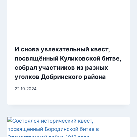
И снова увлекательный квест,
посвящённый Куликовской битве,
собрал участников из разных
уголков Добринского района
22.10.2024