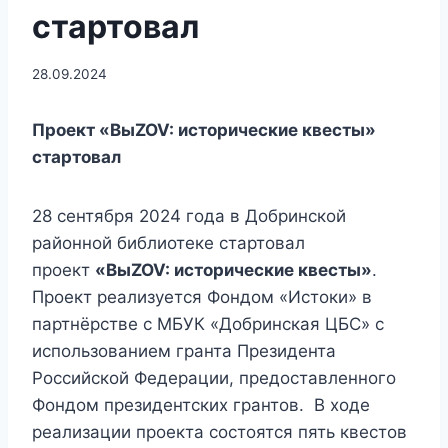
стартовал
28.09.2024
Проект «ВыZOV: исторические квесты»
стартовал
28 сентября 2024 года в Добринской
районной библиотеке стартовал
проект
«Вы
ZOV
: исторические квесты»
.
Проект реализуется Фондом «Истоки» в
партнёрстве с МБУК «Добринская ЦБС» с
использованием гранта Президента
Российской Федерации, предоставленного
Фондом президентских грантов. В ходе
реализации проекта состоятся пять квестов