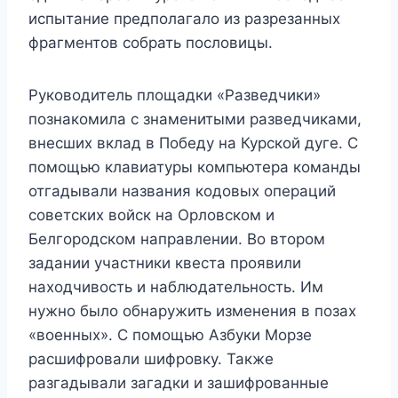
испытание предполагало из разрезанных
фрагментов собрать пословицы.
Руководитель площадки «Разведчики»
познакомила с знаменитыми разведчиками,
внесших вклад в Победу на Курской дуге. С
помощью клавиатуры компьютера команды
отгадывали названия кодовых операций
советских войск на Орловском и
Белгородском направлении. Во втором
задании участники квеста проявили
находчивость и наблюдательность. Им
нужно было обнаружить изменения в позах
«военных». С помощью Азбуки Морзе
расшифровали шифровку. Также
разгадывали загадки и зашифрованные