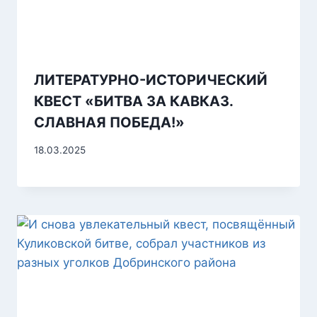
ЛИТЕРАТУРНО-ИСТОРИЧЕСКИЙ
КВЕСТ «БИТВА ЗА КАВКАЗ.
СЛАВНАЯ ПОБЕДА!»
18.03.2025