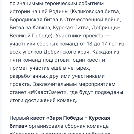
по значимым героическим событиям
истории нашей Родины (Куликовская битва,
Бородинская битва в Отечественной войне,
Битва за Кавказ, Курская битва, Добринцы-
Великой Победе). Участники проекта —
участники сборных команд от 13 до 17 лет из
всех уголков Добринского края. Каждая из
пяти команд подготовит один квест и
примет участие ещё в четырех,
разработанных другими участниками
проекта. Заключительным мероприятием
станет «#КвестЗачет», где будут подведены
итоги достижений команд.
Первый
квест «Заря Победы – Курская
битва»
организовала сборная команда