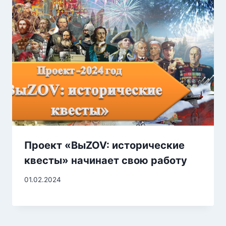
Проект «ВыZOV: исторические
квесты» начинает свою работу
01.02.2024