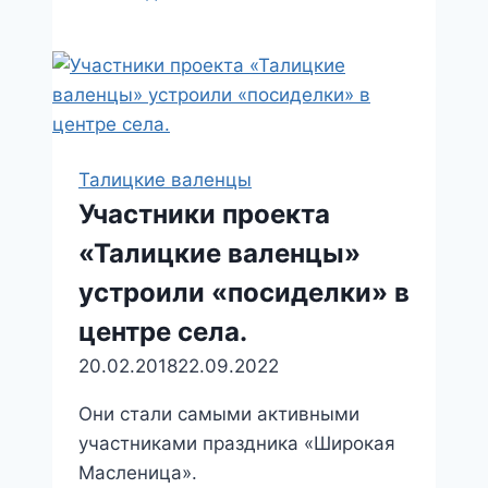
посиделки»
Талицкие валенцы
Участники проекта
«Талицкие валенцы»
устроили «посиделки» в
центре села.
20.02.2018
22.09.2022
Они стали самыми активными
участниками праздника «Широкая
Масленица».