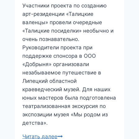
Участники проекта по созданию
арт-резиденции «Талицкие
валенцы» провели очередные
«Талицкие посиделки» необычно и
очень познавательно.
Руководители проекта при
поддержке спонсора в ООО
«Добрыня» организовали
незабываемое путешествие в
Липецкий областной
краеведческий музей. Для наших
юных мастеров была подготовлена
театрализованная экскурсия по
экспозиции музея «Мы родом из
детства».
«Талицкие
Читать далее