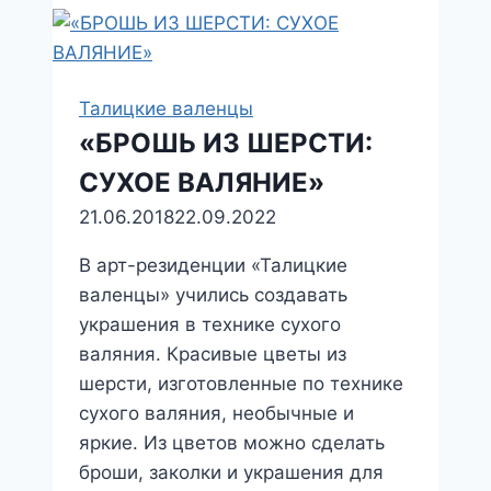
Талицкие валенцы
«БРОШЬ ИЗ ШЕРСТИ:
СУХОЕ ВАЛЯНИЕ»
21.06.2018
22.09.2022
В арт-резиденции «Талицкие
валенцы» учились создавать
украшения в технике сухого
валяния. Красивые цветы из
шерсти, изготовленные по технике
сухого валяния, необычные и
яркие. Из цветов можно сделать
броши, заколки и украшения для