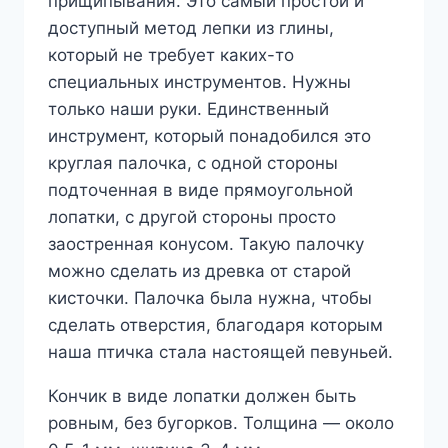
прищипывания. Это самый простой и
доступный метод лепки из глины,
который не требует каких-то
специальных инструментов. Нужны
только наши руки. Единственный
инструмент, который понадобился это
круглая палочка, с одной стороны
подточенная в виде прямоугольной
лопатки, с другой стороны просто
заостренная конусом. Такую палочку
можно сделать из древка от старой
кисточки. Палочка была нужна, чтобы
сделать отверстия, благодаря которым
наша птичка стала настоящей певуньей.
Кончик в виде лопатки должен быть
ровным, без бугорков. Толщина — около