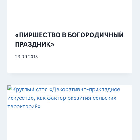
«ПИРШЕСТВО В БОГОРОДИЧНЫЙ
ПРАЗДНИК»
23.09.2018