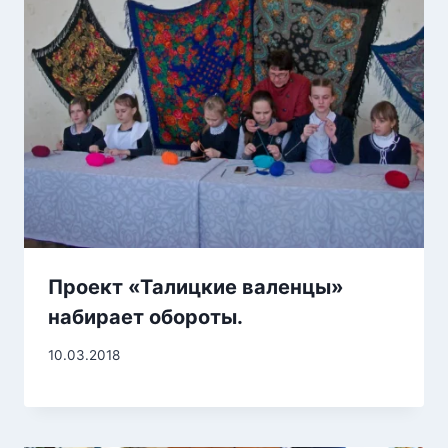
Проект «Талицкие валенцы»
набирает обороты.
10.03.2018