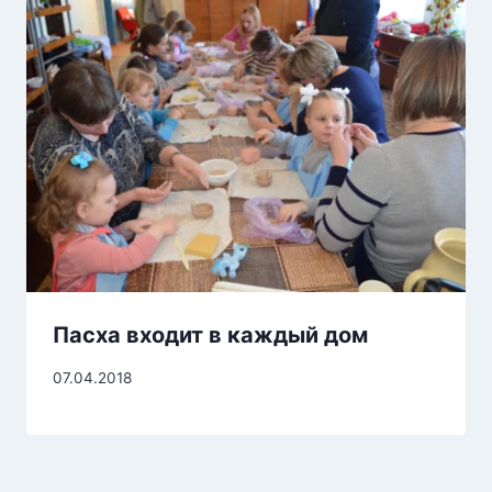
Пасха входит в каждый дом
07.04.2018