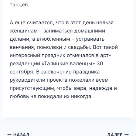
танцев.
А еще считается, что в этот день нельзя:
женщинам – заниматься домашними
делами, а влюбленным – устраивать
венчания, помолвки и свадьбы. Вот такой
интересный праздник отмечался в арт-
резиденции «Талицкие валенцы» 30
сентября. В заключение праздника
руководители проекта пожелали всем
присутствующим, чтобы вера, надежда и
любовь не покидали их никогда.
НАЗАД
ДАЛЕЕ