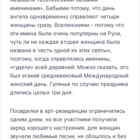
именинами». Бабьими потому, что день
ангела одновременно справляют четыре
женщины сразу. Вселенскими – потому что
эти имена были очень популярны на Руси,
чуть ли не каждая вторая женщина была
названа в честь одной их этих святых,
поэтому, когда справлялись именины,
«гудели» всей деревней. Можно сказать, это
был этакий средневековый Международный
женский день. Гулянья по случаю праздника
длились целых три дня.
Посиделки в арт-резиденции ограничились
одним днем, но все участники получили
заряд хорошего настроения, для женщин
звучали любимые песни, не обошлось и без