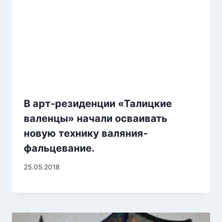
В арт-резиденции «Талицкие
валенцы» начали осваивать
новую технику валяния-
фальцевание.
25.05.2018