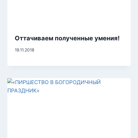
Оттачиваем полученные умения!
19.11.2018