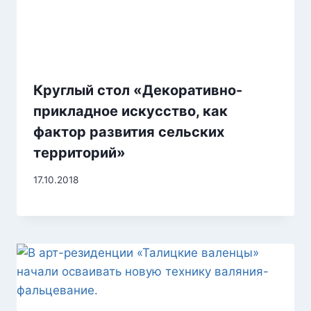
Круглый стол «Декоративно-
прикладное искусство, как
фактор развития сельских
территорий»
17.10.2018