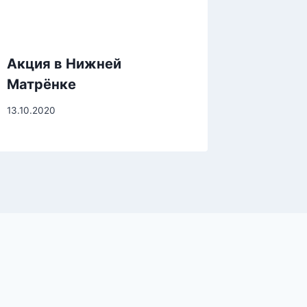
Акция в Нижней
Матрёнке
13.10.2020