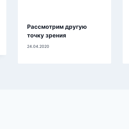
Рассмотрим другую
точку зрения
24.04.2020