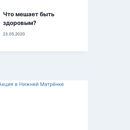
Что мешает быть
здоровым?
23.05.2020