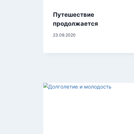
Путешествие
продолжается
23.09.2020