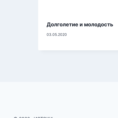
Долголетие и молодость
03.05.2020