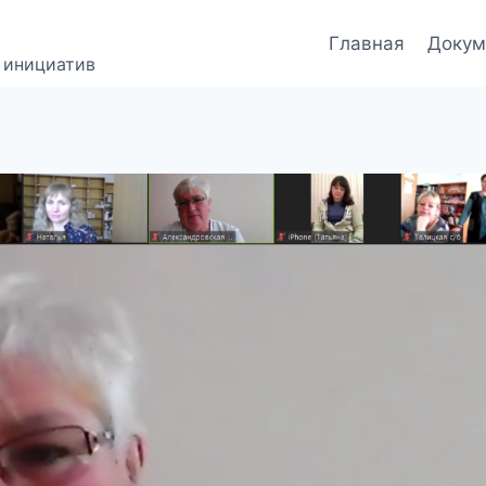
Главная
Докум
 инициатив