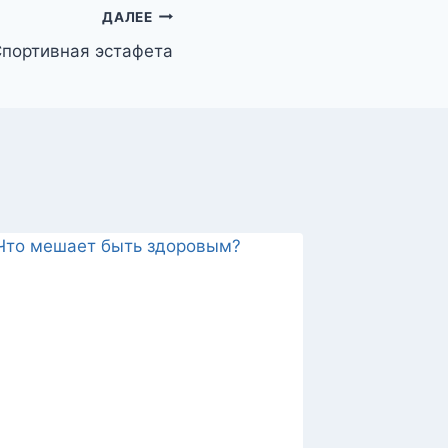
ДАЛЕЕ
портивная эстафета