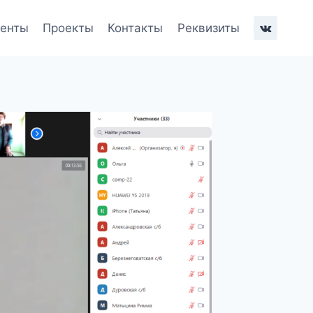
енты
Проекты
Контакты
Реквизиты