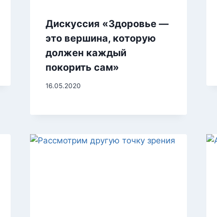
Дискуссия «Здоровье —
это вершина, которую
должен каждый
покорить сам»
16.05.2020