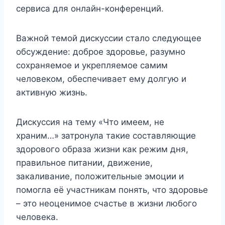
сервиса для онлайн-конференций.
Важной темой дискуссии стало следующее
обсуждение: доброе здоровье, разумно
сохраняемое и укрепляемое самим
человеком, обеспечивает ему долгую и
активную жизнь.
Дискуссия на тему «Что имеем, не
храним…» затронула такие составляющие
здорового образа жизни как режим дня,
правильное питании, движение,
закаливание, положительные эмоции и
помогла её участникам понять, что здоровье
– это неоценимое счастье в жизни любого
человека.