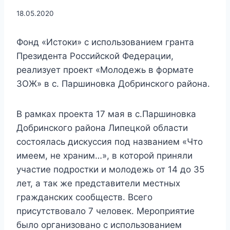
18.05.2020
Фонд «Истоки» с использованием гранта
Президента Российской Федерации,
реализует проект «Молодежь в формате
ЗОЖ» в с. Паршиновка Добринского района.
В рамках проекта 17 мая в с.Паршиновка
Добринского района Липецкой области
состоялась дискуссия под названием «Что
имеем, не храним…», в которой приняли
участие подростки и молодежь от 14 до 35
лет, а так же представители местных
гражданских сообществ. Всего
присутствовало 7 человек. Мероприятие
было организовано с использованием