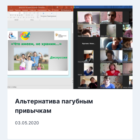
Альтернатива пагубным
привычкам
03.05.2020