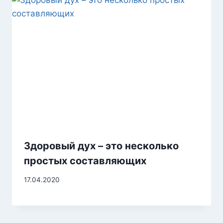
Здоровый дух – это несколько
простых составляющих
17.04.2020