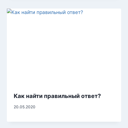
Как найти правильный ответ?
20.05.2020