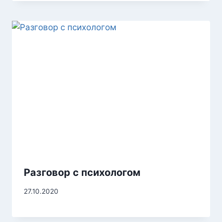
Разговор с психологом
27.10.2020