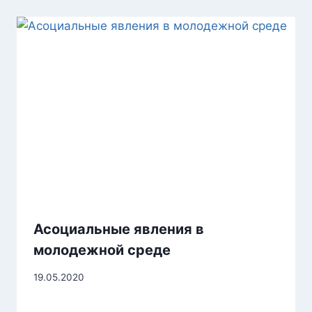
Асоциальные явления в
молодежной среде
19.05.2020