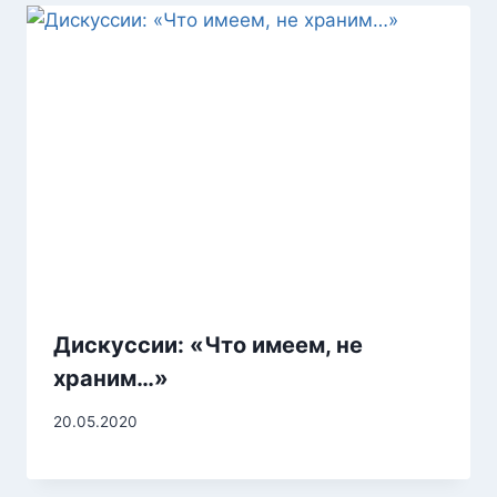
Дискуссии: «Что имеем, не
храним…»
20.05.2020