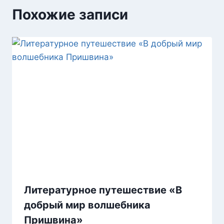
Похожие записи
Литературное путешествие «В
добрый мир волшебника
Пришвина»