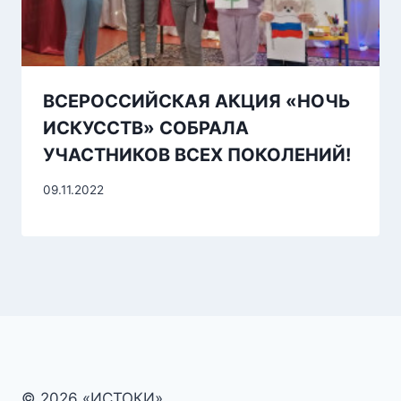
ВСЕРОССИЙСКАЯ АКЦИЯ «НОЧЬ
ИСКУССТВ» СОБРАЛА
УЧАСТНИКОВ ВСЕХ ПОКОЛЕНИЙ!
09.11.2022
© 2026 «ИСТОКИ»