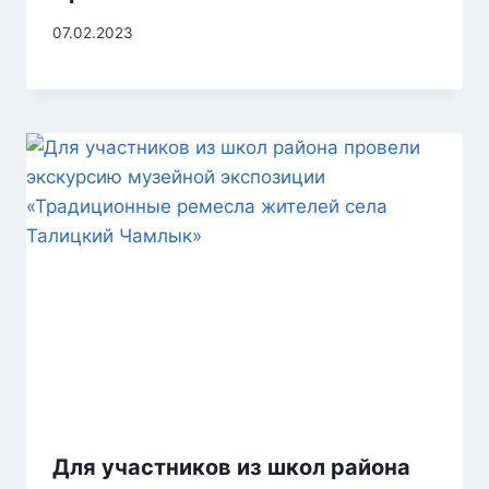
07.02.2023
Для участников из школ района