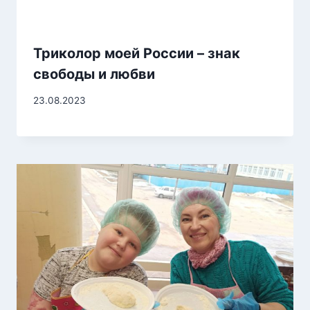
Триколор моей России – знак
свободы и любви
23.08.2023