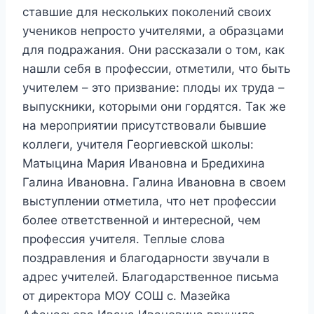
ставшие для нескольких поколений своих
учеников непросто учителями, а образцами
для подражания. Они рассказали о том, как
нашли себя в профессии, отметили, что быть
учителем – это призвание: плоды их труда –
выпускники, которыми они гордятся. Так же
на мероприятии присутствовали бывшие
коллеги, учителя Георгиевской школы:
Матыцина Мария Ивановна и Бредихина
Галина Ивановна. Галина Ивановна в своем
выступлении отметила, что нет профессии
более ответственной и интересной, чем
профессия учителя. Теплые слова
поздравления и благодарности звучали в
адрес учителей. Благодарственное письма
от директора МОУ СОШ с. Мазейка