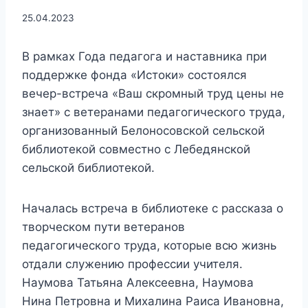
25.04.2023
В рамках Года педагога и наставника при
поддержке фонда «Истоки» состоялся
вечер-встреча «Ваш скромный труд цены не
знает» с ветеранами педагогического труда,
организованный Белоносовской сельской
библиотекой совместно с Лебедянской
сельской библиотекой.
Началась встреча в библиотеке с рассказа о
творческом пути ветеранов
педагогического труда, которые всю жизнь
отдали служению профессии учителя.
Наумова Татьяна Алексеевна, Наумова
Нина Петровна и Михалина Раиса Ивановна,