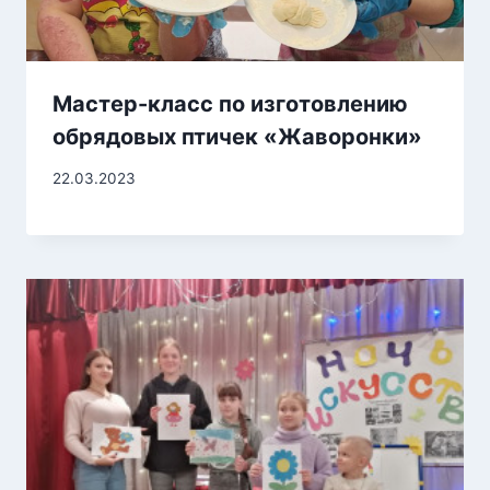
Мастер-класс по изготовлению
обрядовых птичек «Жаворонки»
22.03.2023