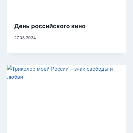
День российского кино
27.08.2024