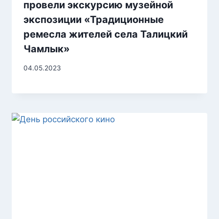
провели экскурсию музейной
экспозиции «Традиционные
ремесла жителей села Талицкий
Чамлык»
04.05.2023