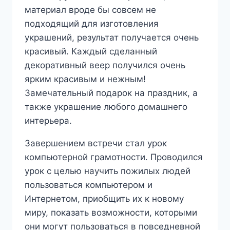
материал вроде бы совсем не
подходящий для изготовления
украшений, результат получается очень
красивый. Каждый сделанный
декоративный веер получился очень
ярким красивым и нежным!
Замечательный подарок на праздник, а
также украшение любого домашнего
интерьера.
Завершением встречи стал урок
компьютерной грамотности. Проводился
урок с целью научить пожилых людей
пользоваться компьютером и
Интернетом, приобщить их к новому
миру, показать возможности, которыми
они могут пользоваться в повседневной