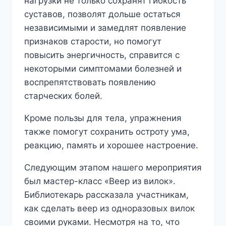
нагрузки не только сохранят гибкость
суставов, позволят дольше остаться
независимыми и замедлят появление
признаков старости, но помогут
повысить энергичность, справится с
некоторыми симптомами болезней и
воспрепятствовать появлению
старческих болей.
Кроме пользы для тела, упражнения
также помогут сохранить остроту ума,
реакцию, память и хорошее настроение.
Следующим этапом нашего мероприятия
был мастер-класс «Веер из вилок».
Библиотекарь рассказала участникам,
как сделать веер из одноразовых вилок
своими руками. Несмотря на то, что