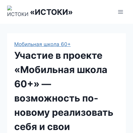
Перейти
«ИСТОКИ»
к
содержанию
Мобильная школа 60+
Участие в проекте
«Мобильная школа
60+» —
возможность по-
новому реализовать
себя и свои