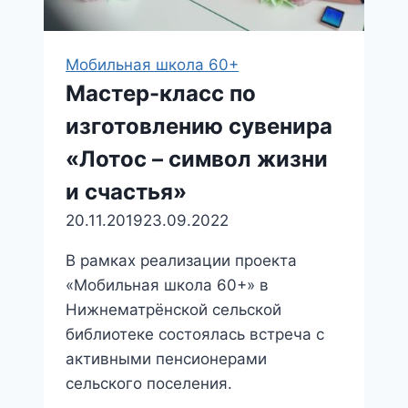
Мобильная школа 60+
Мастер-класс по
изготовлению сувенира
«Лотос – символ жизни
и счастья»
20.11.2019
23.09.2022
В рамках реализации проекта
«Мобильная школа 60+» в
Нижнематрёнской сельской
библиотеке состоялась встреча с
активными пенсионерами
сельского поселения.