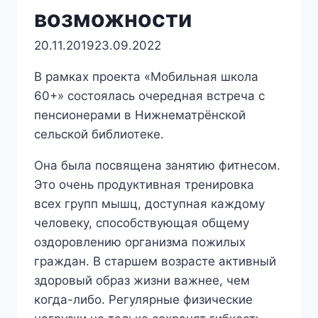
возможности
20.11.2019
23.09.2022
В рамках проекта «Мобильная школа
60+» состоялась очередная встреча с
пенсионерами в Нижнематрёнской
сельской библиотеке.
Она была посвящена занятию фитнесом.
Это очень продуктивная тренировка
всех групп мышц, доступная каждому
человеку, способствующая общему
оздоровлению организма пожилых
граждан. В старшем возрасте активный
здоровый образ жизни важнее, чем
когда-либо. Регулярные физические