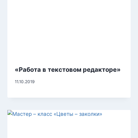
«Работа в текстовом редакторе»
11.10.2019