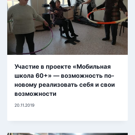
Участие в проекте «Мобильная
школа 60+» — возможность по-
новому реализовать себя и свои
возможности
20.11.2019