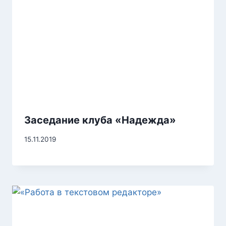
Заседание клуба «Надежда»
15.11.2019