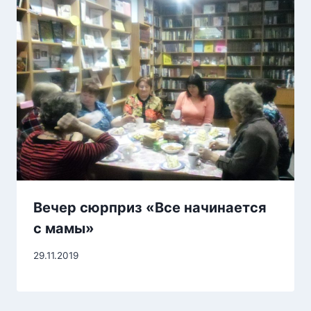
Вечер сюрприз «Все начинается
с мамы»
29.11.2019