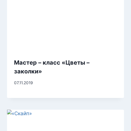
Мастер – класс «Цветы –
заколки»
07.11.2019