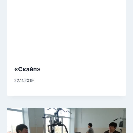
«Скайп»
22.11.2019