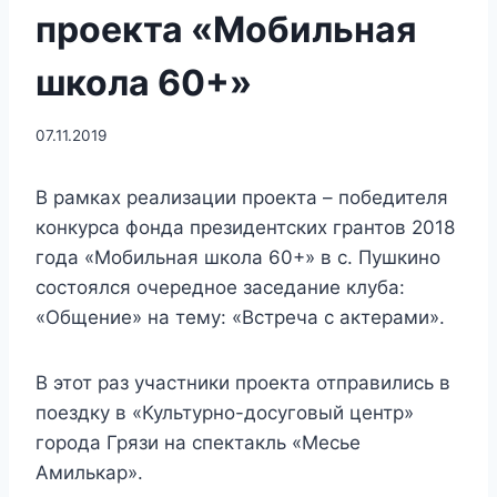
проекта «Мобильная
школа 60+»
07.11.2019
В рамках реализации проекта – победителя
конкурса фонда президентских грантов 2018
года «Мобильная школа 60+» в с. Пушкино
состоялся очередное заседание клуба:
«Общение» на тему: «Встреча с актерами».
В этот раз участники проекта отправились в
поездку в «Культурно-досуговый центр»
города Грязи на спектакль «Месье
Амилькар».