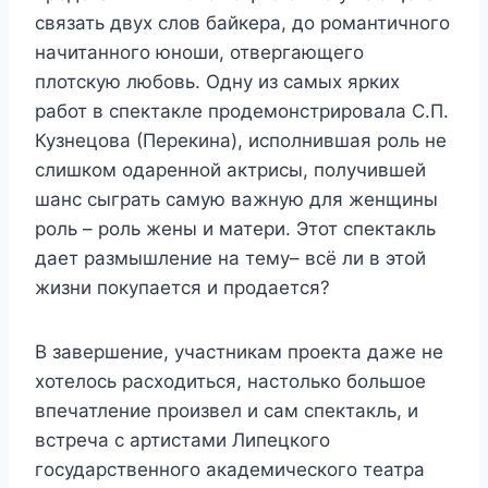
связать двух слов байкера, до романтичного
начитанного юноши, отвергающего
плотскую любовь. Одну из самых ярких
работ в спектакле продемонстрировала С.П.
Кузнецова (Перекина), исполнившая роль не
слишком одаренной актрисы, получившей
шанс сыграть самую важную для женщины
роль – роль жены и матери. Этот спектакль
дает размышление на тему– всё ли в этой
жизни покупается и продается?
В завершение, участникам проекта даже не
хотелось расходиться, настолько большое
впечатление произвел и сам спектакль, и
встреча с артистами Липецкого
государственного академического театра