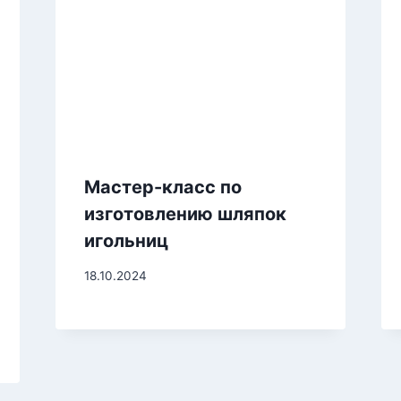
Мастер-класс по
изготовлению шляпок
игольниц
18.10.2024