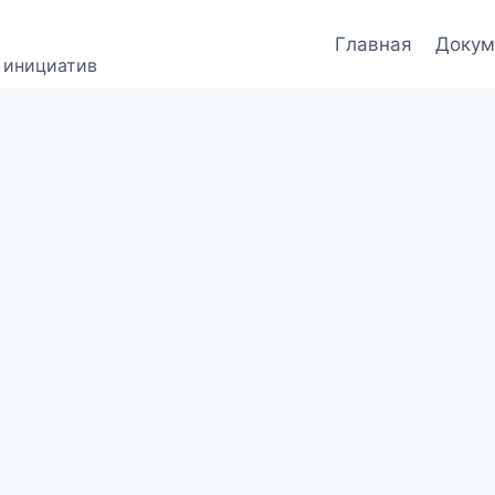
Главная
Докум
 инициатив