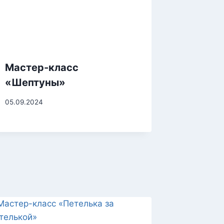
Мастер-класс
«Шептуны»
05.09.2024