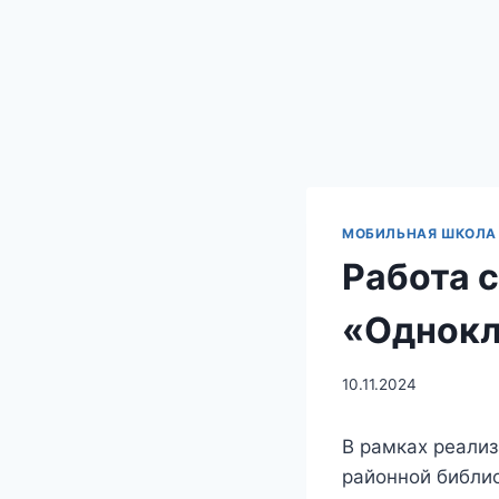
МОБИЛЬНАЯ ШКОЛА 
Работа 
«Однокл
10.11.2024
В рамках реализ
районной библио