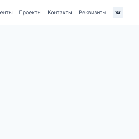
енты
Проекты
Контакты
Реквизиты