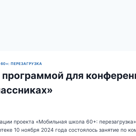
60+: ПЕРЕЗАГРУЗКА
с программой для конферен
ассниках»
ации проекта «Мобильная школа 60+: перезагрузка»
теке 10 ноября 2024 года состоялось занятие по к