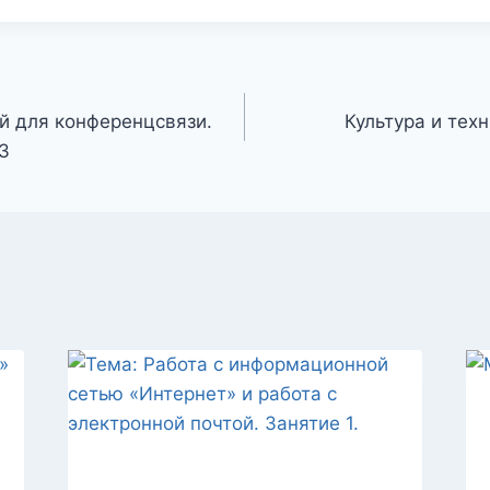
й для конференцсвязи.
Культура и техн
3