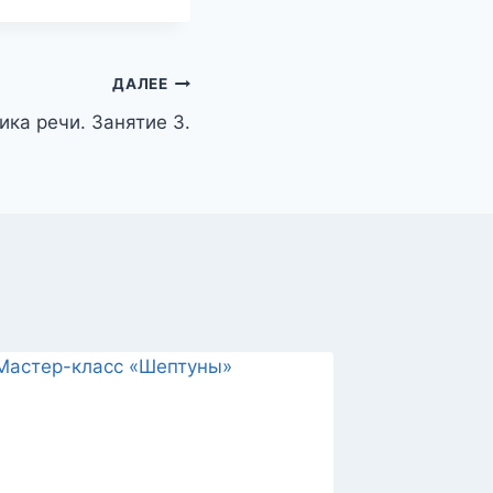
ДАЛЕЕ
ика речи. Занятие 3.