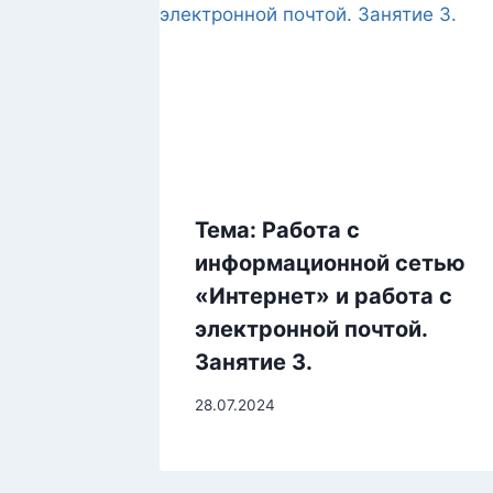
Тема: Работа с
информационной сетью
«Интернет» и работа с
электронной почтой.
Занятие 3.
28.07.2024