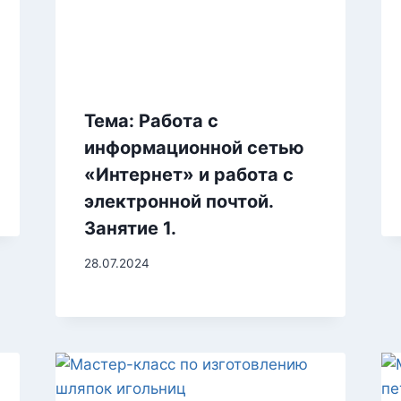
Тема: Работа с
информационной сетью
«Интернет» и работа с
электронной почтой.
Занятие 1.
28.07.2024