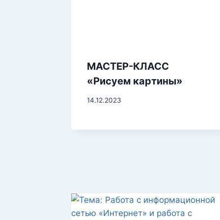
МАСТЕР-КЛАСС
«Рисуем картины»
14.12.2023