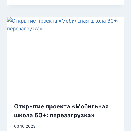
Открытие проекта «Мобильная
школа 60+: перезагрузка»
03.10.2023