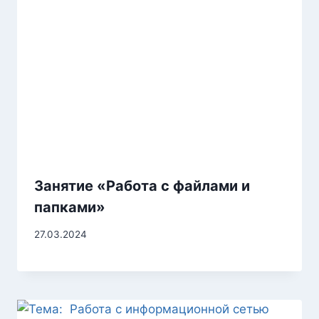
Занятие «Работа с файлами и
папками»
27.03.2024