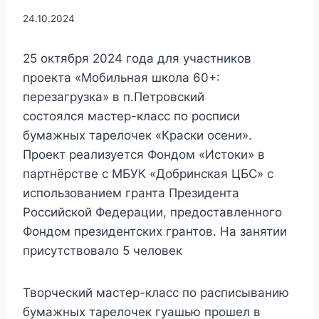
24.10.2024
25 октября 2024 года для участников
проекта «Мобильная школа 60+:
перезагрузка» в п.Петровский
состоялся мастер-класс по росписи
бумажных тарелочек «Краски осени».
Проект реализуется Фондом «Истоки» в
партнёрстве с МБУК «Добринская ЦБС» с
использованием гранта Президента
Российской Федерации, предоставленного
Фондом президентских грантов. На занятии
присутствовало 5 человек
Творческий мастер-класс по расписыванию
бумажных тарелочек гуашью прошел в