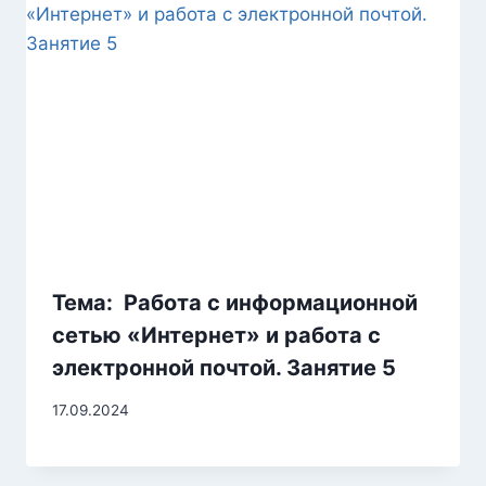
Тема: Работа с информационной
сетью «Интернет» и работа с
электронной почтой. Занятие 5
17.09.2024