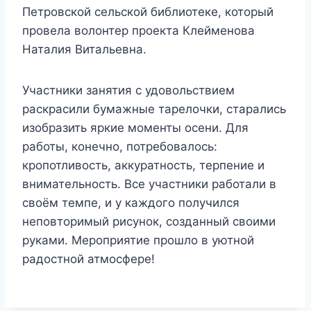
Петровской сельской библиотеке, который
провела волонтер проекта Клейменова
Наталия Витальевна.
Участники занятия с удовольствием
раскрасили бумажные тарелочки, старались
изобразить яркие моменты осени. Для
работы, конечно, потребовалось:
кропотливость, аккуратность, терпение и
внимательность. Все участники работали в
своём темпе, и у каждого получился
неповторимый рисунок, созданный своими
руками. Мероприятие прошло в уютной
радостной атмосфере!