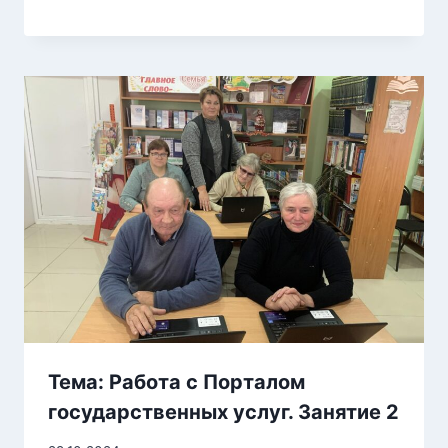
Тема: Работа с Порталом
государственных услуг. Занятие 2