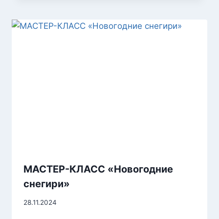
МАСТЕР-КЛАСС «Новогодние
снегири»
28.11.2024