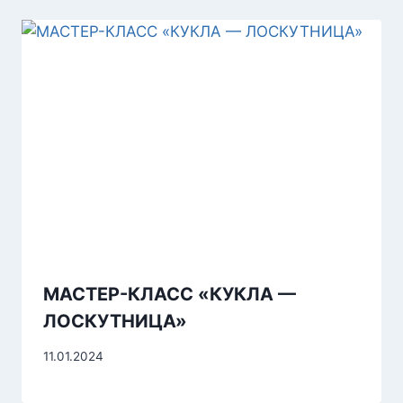
МАСТЕР-КЛАСС «КУКЛА —
ЛОСКУТНИЦА»
11.01.2024