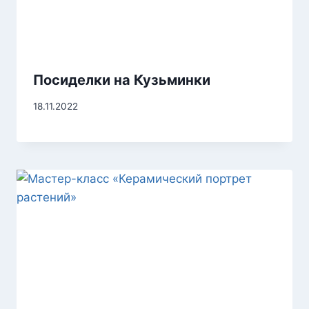
Посиделки на Кузьминки
18.11.2022