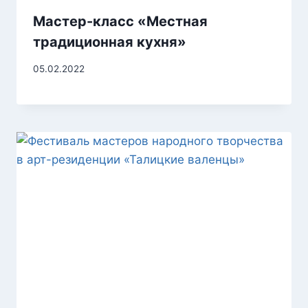
Мастер-класс «Местная
традиционная кухня»
05.02.2022