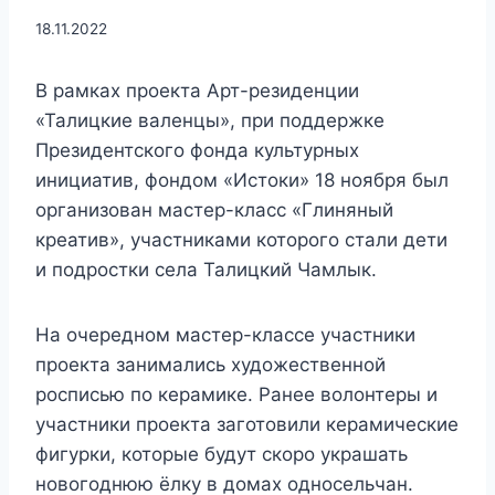
18.11.2022
В рамках проекта Арт-резиденции
«Талицкие валенцы», при поддержке
Президентского фонда культурных
инициатив, фондом «Истоки» 18 ноября был
организован мастер-класс «Глиняный
креатив», участниками которого стали дети
и подростки села Талицкий Чамлык.
На очередном мастер-классе участники
проекта занимались художественной
росписью по керамике. Ранее волонтеры и
участники проекта заготовили керамические
фигурки, которые будут скоро украшать
новогоднюю ёлку в домах односельчан.