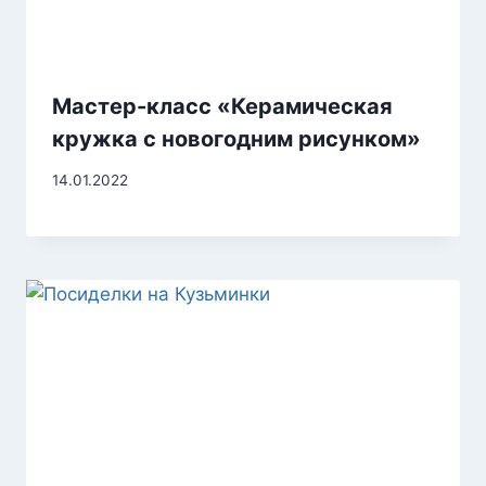
Мастер-класс «Керамическая
кружка с новогодним рисунком»
14.01.2022