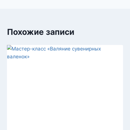
Похожие записи