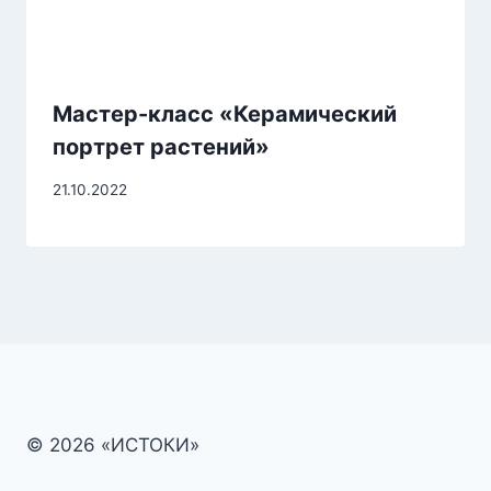
Мастер-класс «Керамический
портрет растений»
21.10.2022
© 2026 «ИСТОКИ»