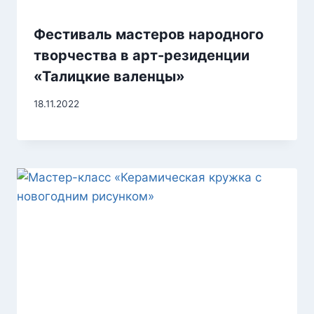
Фестиваль мастеров народного
творчества в арт-резиденции
«Талицкие валенцы»
18.11.2022