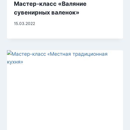
Мастер-класс «Валяние
сувенирных валенок»
15.03.2022