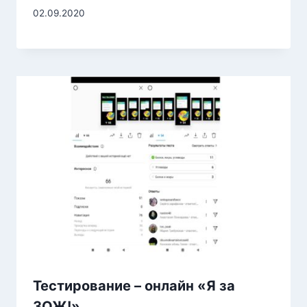
02.09.2020
Тестирование – онлайн «Я за
ЗОЖ!»