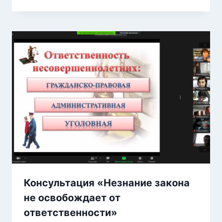
Консультация «Незнание закона
не освобождает от
ответственности»