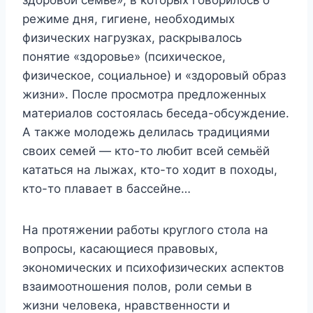
здоровой семье», в которых говорилось о
режиме дня, гигиене, необходимых
физических нагрузках, раскрывалось
понятие «здоровье» (психическое,
физическое, социальное) и «здоровый образ
жизни». После просмотра предложенных
материалов состоялась беседа-обсуждение.
А также молодежь делилась традициями
своих семей — кто-то любит всей семьёй
кататься на лыжах, кто-то ходит в походы,
кто-то плавает в бассейне…
На протяжении работы круглого стола на
вопросы, касающиеся правовых,
экономических и психофизических аспектов
взаимоотношения полов, роли семьи в
жизни человека, нравственности и