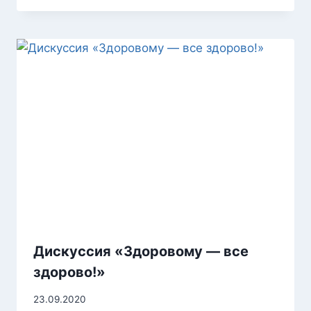
Дискуссия «Здоровому — все
здорово!»
23.09.2020