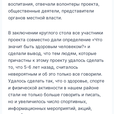
воспитания, отвечали волонтеры проекта,
общественные деятели, представители
органов местной власти.
В заключении круглого стола все участники
проекта совместно дали определение «Что
значит быть здоровым человеком?» и
сделали вывод, что тем людям, которые
причастны к этому проекту удалось сделать
то, что 5-6 лет назад, считалось
невероятным и об это только все говорили.
Удалось сделать так, что о здоровье, спорте
и физической активности в нашем районе
стали не только больше говорить и писать,
но и увеличилось число спортивных,
информационных мероприятий, акций,