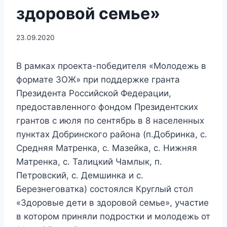
здоровой семье»
23.09.2020
В рамках проекта-победителя «Молодежь в
формате ЗОЖ» при поддержке гранта
Президента Российской Федерации,
предоставленного фондом Президентских
грантов с июля по сентябрь в 8 населенных
пунктах Добринского района (п.Добринка, с.
Средняя Матренка, с. Мазейка, с. Нижняя
Матренка, с. Талицкий Чамлык, п.
Петровский, с. Демшинка и с.
Березнеговатка) состоялся Круглый стол
«Здоровые дети в здоровой семье», участие
в котором приняли подростки и молодежь от