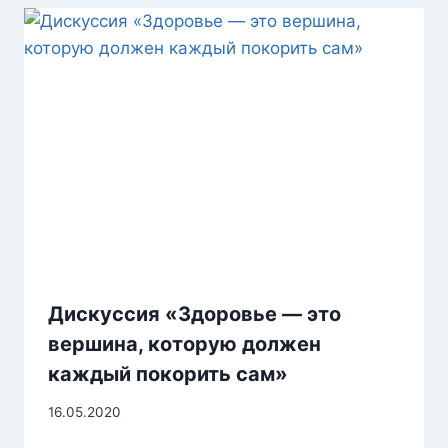
Дискуссия «Здоровье — это
вершина, которую должен
каждый покорить сам»
16.05.2020