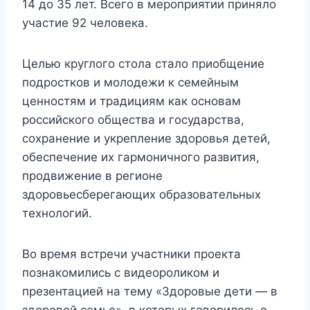
14 до 35 лет. Всего в мероприятии приняло
участие 92 человека.
Целью круглого стола стало приобщение
подростков и молодежи к семейным
ценностям и традициям как основам
российского общества и государства,
сохранение и укрепление здоровья детей,
обеспечение их гармоничного развития,
продвижение в регионе
здоровьесберегающих образовательных
технологий.
Во время встречи участники проекта
познакомились с видеороликом и
презентацией на тему «Здоровые дети — в