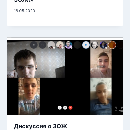
18.05.2020
Дискуссия о ЗОЖ