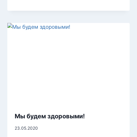
Мы будем здоровыми!
23.05.2020