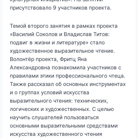
присутствовало 9 участников проекта.
Темой второго занятия в рамках проекта
«Василий Соколов и Владислав Титов:
подвиг в жизни и литературе» стало
художественное выразительное чтение.
Волонтёр проекта, Фритц Яна
Александровна познакомила участников с
правилами этики профессионального чтеца.
Также рассказал об основных инструментах
и о группах условий искусства
выразительного чтения: технических,
логических и художественных. С целью
научить слушателей пользоваться
основными выразительными средствами
искусства художественного чтения