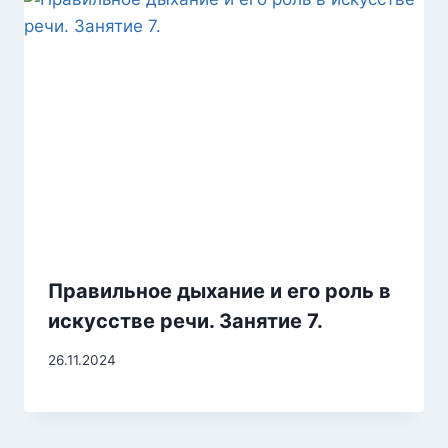
Правильное дыхание и его роль в
искусстве речи. Занятие 7.
26.11.2024