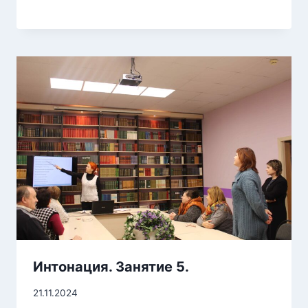
Интонация. Занятие 5.
21.11.2024