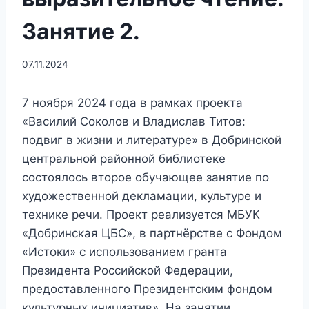
Занятие 2.
07.11.2024
7 ноября 2024 года в рамках проекта
«Василий Соколов и Владислав Титов:
подвиг в жизни и литературе» в Добринской
центральной районной библиотеке
состоялось второе обучающее занятие по
художественной декламации, культуре и
технике речи. Проект реализуется МБУК
«Добринская ЦБС», в партнёрстве с Фондом
«Истоки» с использованием гранта
Президента Российской Федерации,
предоставленного Президентским фондом
культурных инициатив». На занятии