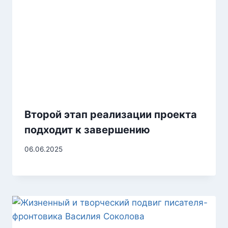
Второй этап реализации проекта
подходит к завершению
06.06.2025