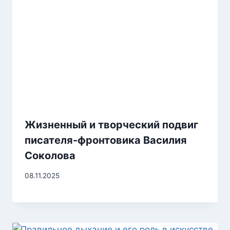
Жизненный и творческий подвиг
писателя-фронтовика Василия
Соколова
08.11.2025