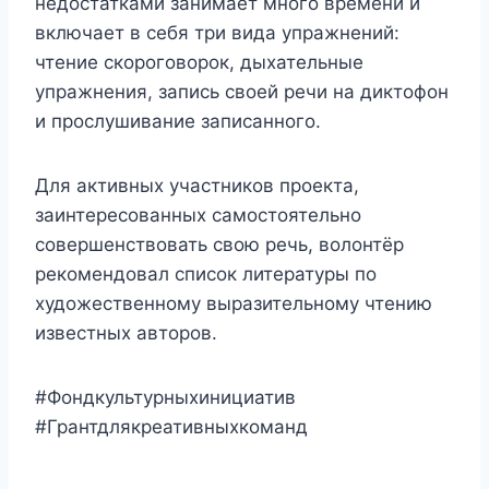
недостатками занимает много времени и
включает в себя три вида упражнений:
чтение скороговорок, дыхательные
упражнения, запись своей речи на диктофон
и прослушивание записанного.
Для активных участников проекта,
заинтересованных самостоятельно
совершенствовать свою речь, волонтёр
рекомендовал список литературы по
художественному выразительному чтению
известных авторов.
#Фондкультурныхинициатив
#Грантдлякреативныхкоманд