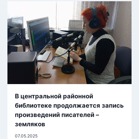
В центральной районной
библиотеке продолжается запись
произведений писателей –
земляков
07.05.2025