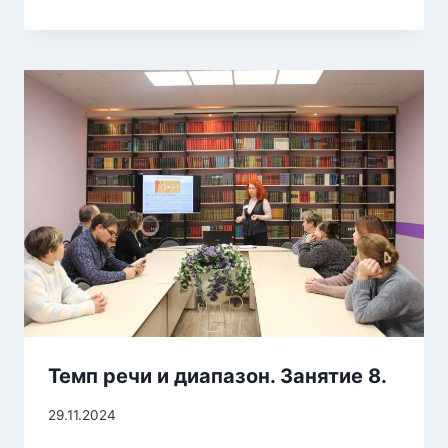
Темп речи и диапазон. Занятие 8.
29.11.2024