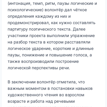
(интонация, темп, ритм, паузы логические и
психологические) волонтёр дал чёткое
определения каждому из них и
продемонстрировал, как нужно составлять
партитуру поэтического текста. Далее
участники проекта выполнили упражнение
на разбор текста в котором расставляли
логическое ударение, короткие и длинные
паузы, понижение и повышение голоса, а
также воспроизводили построение
логической перспективы речи.
В заключении волонтёр отметила, что
важным моментом в постановки навыков
художественного чтения во взрослом
возрасте и работа над речевыми