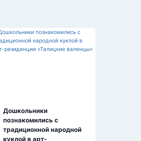
Дошкольники
познакомились с
традиционной народной
куклой в арт-