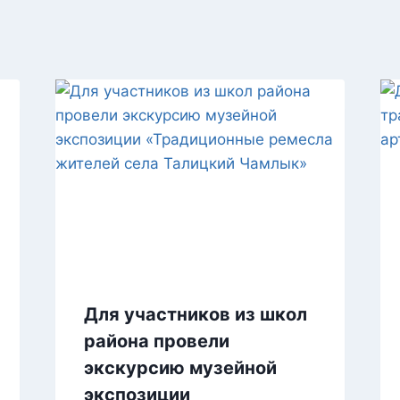
Для участников из школ
района провели
экскурсию музейной
экспозиции