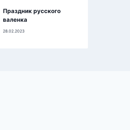
Праздник русского
валенка
28.02.2023