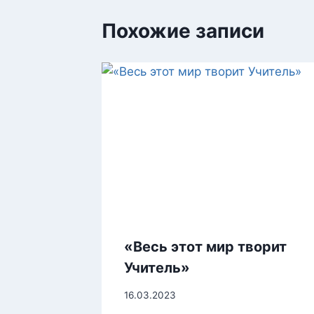
Похожие записи
«Весь этот мир творит
Учитель»
16.03.2023