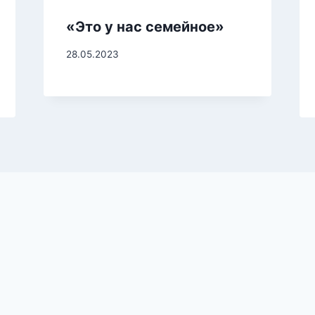
«Это у нас семейное»
28.05.2023