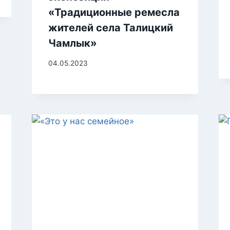
«Традиционные ремесла
жителей села Талицкий
Чамлык»
04.05.2023