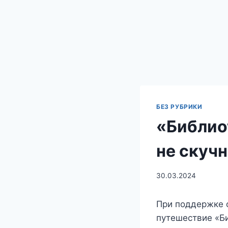
БЕЗ РУБРИКИ
«Библио
не скучн
30.03.2024
При поддержке 
путешествие «Би