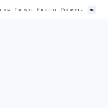
енты
Проекты
Контакты
Реквизиты