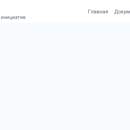
Главная
Докум
 инициатив