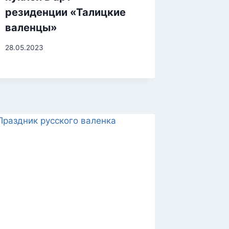
резиденции «Талицкие
валенцы»
28.05.2023