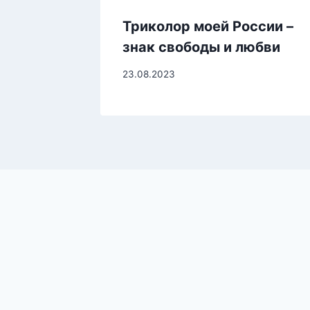
Триколор моей России –
знак свободы и любви
23.08.2023
© 2026 «ИСТОКИ»