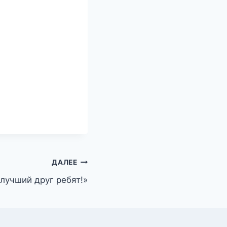
ДАЛЕЕ
лучший друг ребят!»